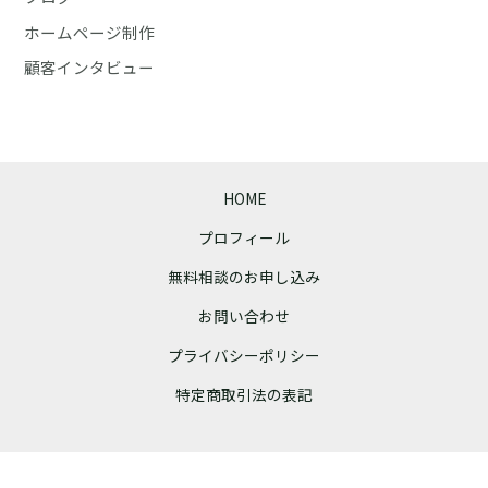
し
ホームページ制作
た
顧客インタビュー
HOME
プロフィール
無料相談のお申し込み
お問い合わせ
プライバシーポリシー
特定商取引法の表記