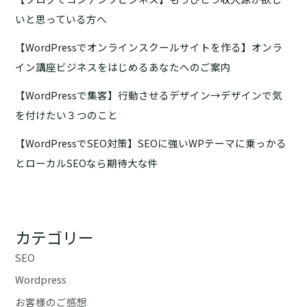
いと思っている方へ
【WordPressでオンラインスクールサイトを作る】オンラ
イン講座ビジネスをはじめるあなたへのご案内
【WordPressで集客】行動させるデザイン→デザインで気
を付けたい３つのこと
【WordPressでSEO対策】SEOに強いWPテーマに乗っかる
とローカルSEOなら期待大な件
カテゴリー
SEO
Wordpress
お客様のご感想