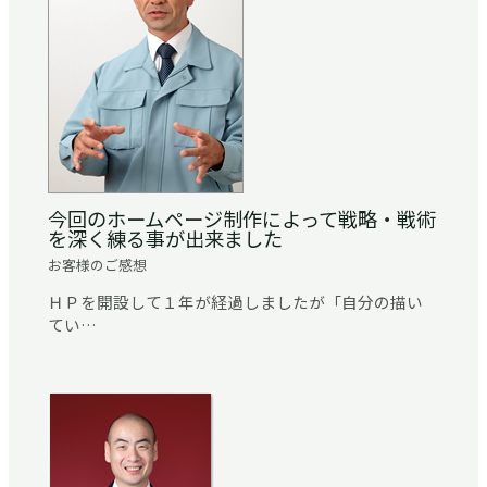
今回のホームページ制作によって戦略・戦術
を深く練る事が出来ました
お客様のご感想
ＨＰを開設して１年が経過しましたが「自分の描い
てい…