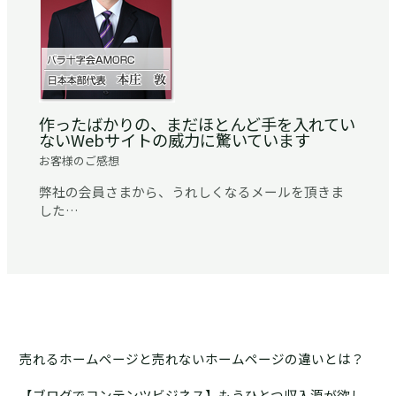
作ったばかりの、まだほとんど手を入れてい
ないWebサイトの威力に驚いています
お客様のご感想
弊社の会員さまから、うれしくなるメールを頂きま
した…
売れるホームページと売れないホームページの違いとは？
【ブログでコンテンツビジネス】もうひとつ収入源が欲し