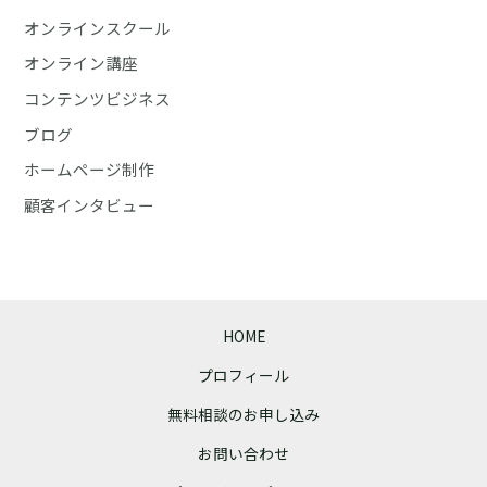
オンラインスクール
オンライン講座
コンテンツビジネス
ブログ
ホームページ制作
顧客インタビュー
HOME
プロフィール
無料相談のお申し込み
お問い合わせ